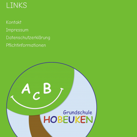
LINKS
Kontakt
Impressum
Datenschutzerklärung
Pflichtinformationen