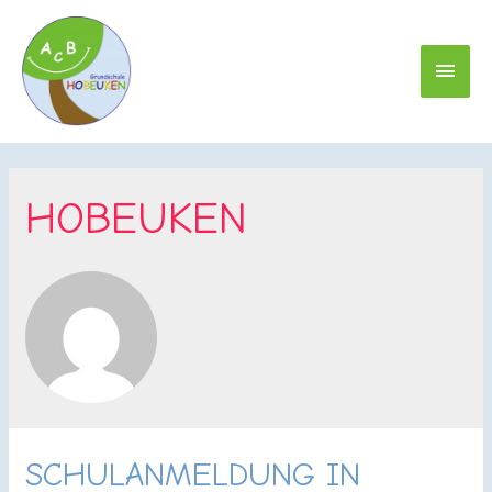
HAU
HOBEUKEN
SCHULANMELDUNG IN