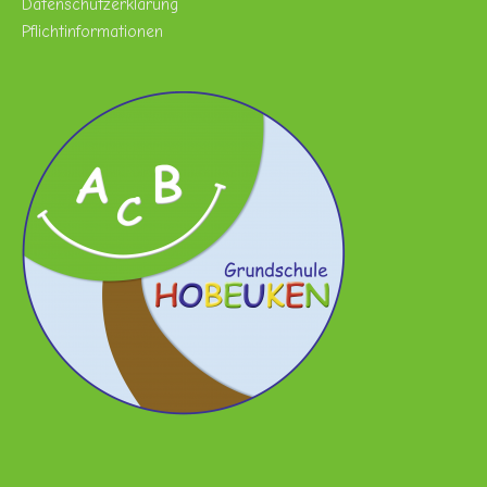
Datenschutzerklärung
Pflichtinformationen