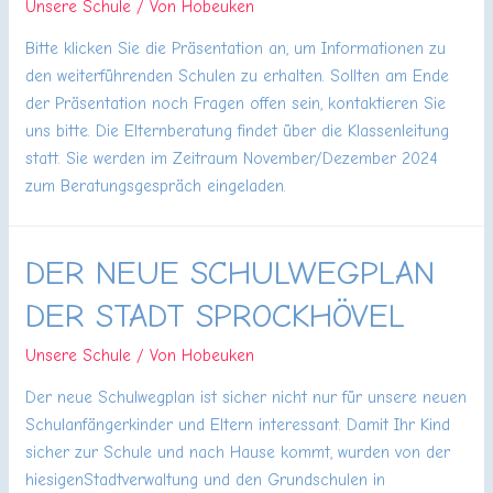
Unsere Schule
/ Von
Hobeuken
Bitte klicken Sie die Präsentation an, um Informationen zu
den weiterführenden Schulen zu erhalten. Sollten am Ende
der Präsentation noch Fragen offen sein, kontaktieren Sie
uns bitte. Die Elternberatung findet über die Klassenleitung
statt. Sie werden im Zeitraum November/Dezember 2024
zum Beratungsgespräch eingeladen.
DER NEUE SCHULWEGPLAN
DER STADT SPROCKHÖVEL
Unsere Schule
/ Von
Hobeuken
Der neue Schulwegplan ist sicher nicht nur für unsere neuen
Schulanfängerkinder und Eltern interessant. Damit Ihr Kind
sicher zur Schule und nach Hause kommt, wurden von der
hiesigenStadtverwaltung und den Grundschulen in