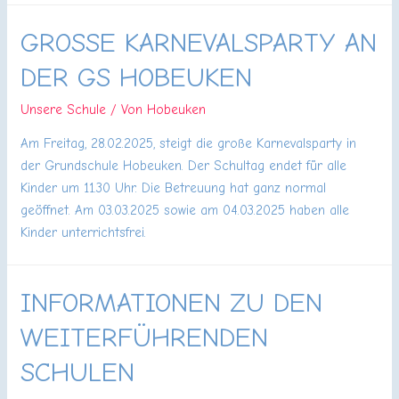
GROSSE KARNEVALSPARTY AN D
ER GS HOBEUKEN
Unsere Schule
/ Von
Hobeuken
Am Freitag, 28.02.2025, steigt die große Karnevalsparty in
der Grundschule Hobeuken. Der Schultag endet für alle
Kinder um 11.30 Uhr. Die Betreuung hat ganz normal
geöffnet. Am 03.03.2025 sowie am 04.03.2025 haben alle
Kinder unterrichtsfrei.
INFORMATIONEN ZU DEN
WEITERFÜHRENDEN
SCHULEN