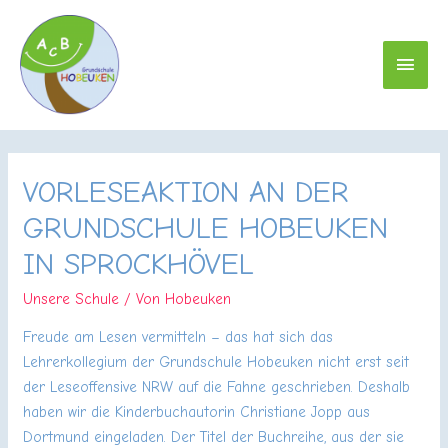
HAU
VORLESEAKTION AN DER
GRUNDSCHULE HOBEUKEN
IN SPROCKHÖVEL
Unsere Schule
/ Von
Hobeuken
Freude am Lesen vermitteln – das hat sich das
Lehrerkollegium der Grundschule Hobeuken nicht erst seit
der Leseoffensive NRW auf die Fahne geschrieben. Deshalb
haben wir die Kinderbuchautorin Christiane Jopp aus
Dortmund eingeladen. Der Titel der Buchreihe, aus der sie