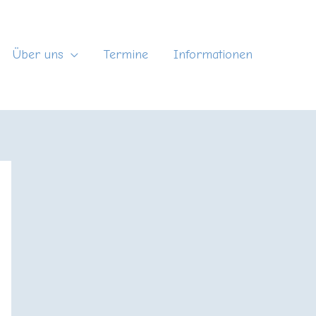
Über uns
Termine
Informationen