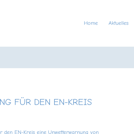
Home
Aktuelles
G FÜR DEN EN-KREIS
ür den EN-Kreis eine Unwetterwarnung von