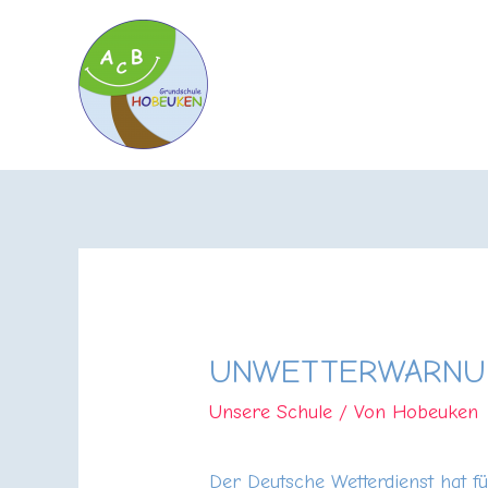
UNWETTERWARNUN
Unsere Schule
/ Von
Hobeuken
Der Deutsche Wetterdienst hat f