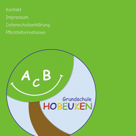
Kontakt
Impressum
Datenschutzerklärung
Pflichtinformationen