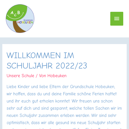
HAU
WILLKOMMEN IM
SCHULJAHR 2022/23
Unsere Schule
/ Von
Hobeuken
Liebe Kinder und liebe Eltern der Grundschule Hobeuken,
wir hoffen, dass du und deine Familie schöne Ferien hattet
und ihr euch gut erholen konntet. Wir freuen uns schon
sehr auf dich und sind gespannt, welche tollen Sachen wir im
neuen Schuljahr zusammen erleben werden. Wir sind sehr
optimistisch, dass wir alle gesund ins neue Schuljahr starten